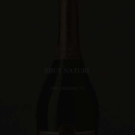
BRUT NATURE
VER PRODUCTO