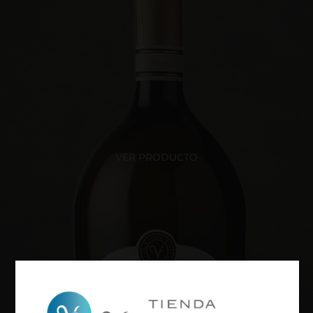
VER PRODUCTO