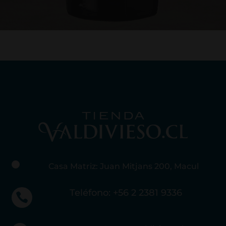
Casa Matriz: Juan Mitjans 200, Macul
Teléfono: +56 2 2381 9336
