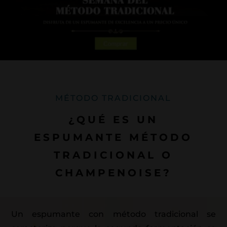
MÉTODO TRADICIONAL
¿QUÉ ES UN
ESPUMANTE MÉTODO
TRADICIONAL O
CHAMPENOISE?
Un espumante con método tradicional se