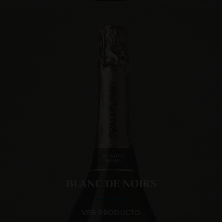
BLANC DE NOIRS
VER PRODUCTO