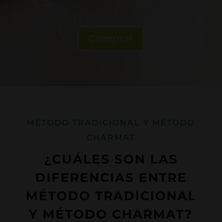
Comprar
MÉTODO TRADICIONAL Y MÉTODO
CHARMAT
¿CUÁLES SON LAS
DIFERENCIAS ENTRE
MÉTODO TRADICIONAL
Y MÉTODO CHARMAT?