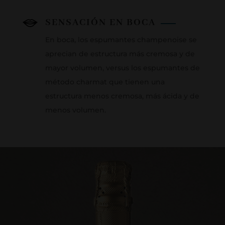
SENSACIÓN EN BOCA
En boca, los espumantes champenoise se
aprecian de estructura más cremosa y de
mayor volumen, versus los espumantes de
método charmat que tienen una
estructura menos cremosa, más ácida y de
menos volumen.