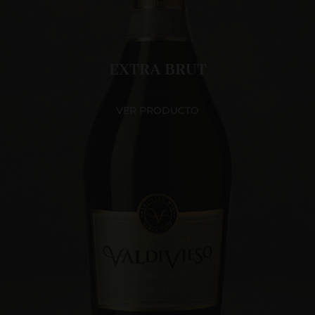
EXTRA BRUT
VER PRODUCTO