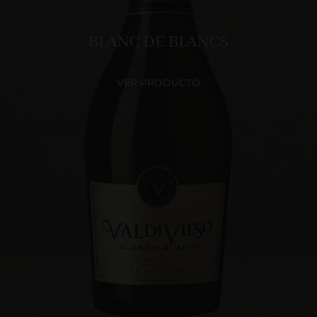
BLANC DE BLANCS
VER PRODUCTO