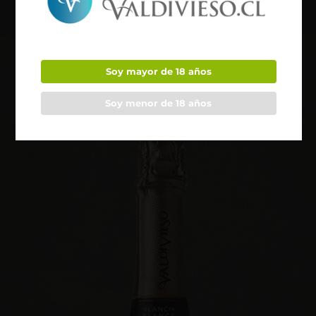
Soy mayor de 18 años
Soy menor de 18 años